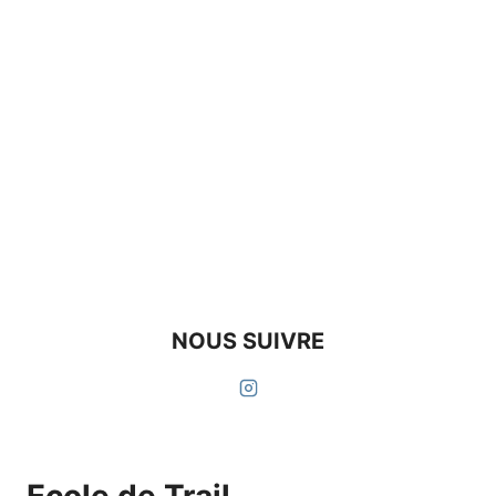
NOUS SUIVRE